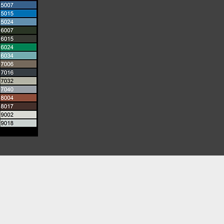
ontaktowy